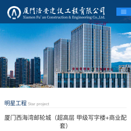
明星工程
Star project
厦门西海湾邮轮城（超高层 甲级写字楼+商业配
套）