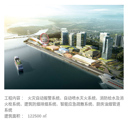
工程内容 ： 火灾自动报警系统、自动喷水灭火系统、消防给水及消
火栓系统、建筑防烟排烟系统、智能应急疏散系统、厨房油烟管道
系统
建筑面积 ： 122500 ㎡