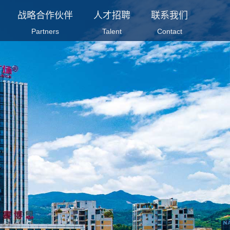
战略合作伙伴
人才招聘
联系我们
Partners
Talent
Contact