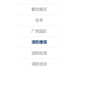
餐饮娱乐
住宅
厂房园区
消防维保
消防检测
消防培训